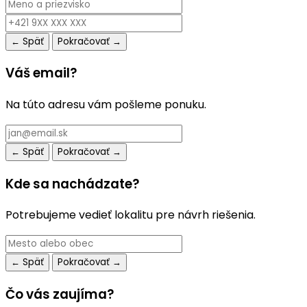
← Späť
Pokračovať →
Váš email?
Na túto adresu vám pošleme ponuku.
← Späť
Pokračovať →
Kde sa nachádzate?
Potrebujeme vedieť lokalitu pre návrh riešenia.
← Späť
Pokračovať →
Čo vás zaujíma?