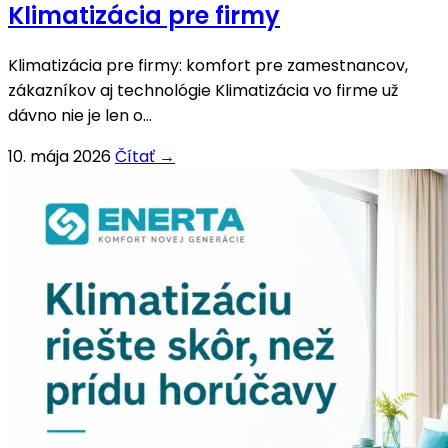
Klimatizácia pre firmy
Klimatizácia pre firmy: komfort pre zamestnancov,
zákazníkov aj technológie Klimatizácia vo firme už
dávno nie je len o...
10. mája 2026
Čítať →